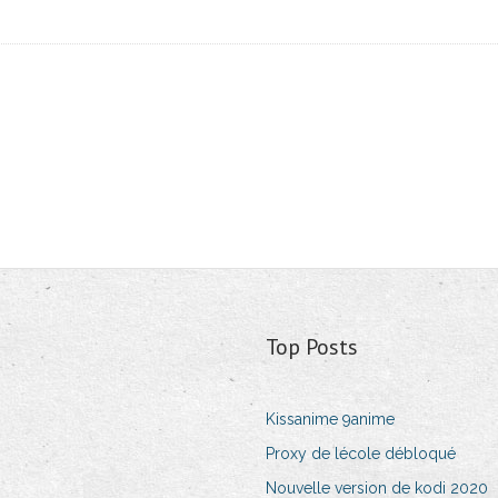
Top Posts
Kissanime 9anime
Proxy de lécole débloqué
Nouvelle version de kodi 2020