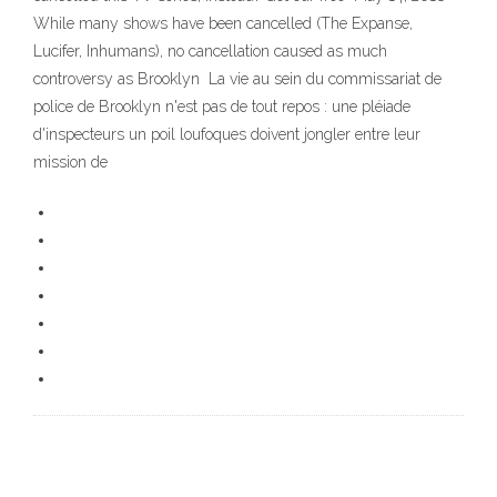
While many shows have been cancelled (The Expanse,
Lucifer, Inhumans), no cancellation caused as much
controversy as Brooklyn La vie au sein du commissariat de
police de Brooklyn n'est pas de tout repos : une pléiade
d'inspecteurs un poil loufoques doivent jongler entre leur
mission de