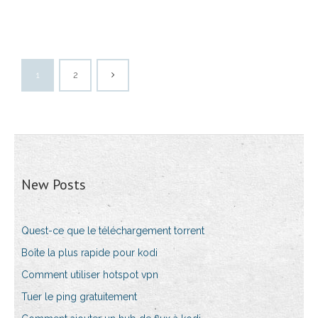
1
2
New Posts
Quest-ce que le téléchargement torrent
Boîte la plus rapide pour kodi
Comment utiliser hotspot vpn
Tuer le ping gratuitement