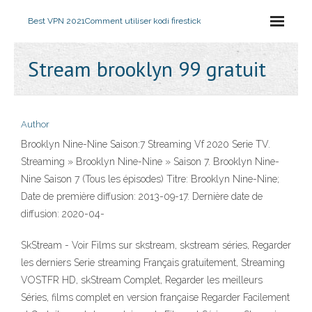
Best VPN 2021
Comment utiliser kodi firestick
Stream brooklyn 99 gratuit
Author
Brooklyn Nine-Nine Saison:7 Streaming Vf 2020 Serie TV.
Streaming » Brooklyn Nine-Nine » Saison 7. Brooklyn Nine-
Nine Saison 7 (Tous les épisodes) Titre: Brooklyn Nine-Nine;
Date de première diffusion: 2013-09-17. Dernière date de
diffusion: 2020-04-
SkStream - Voir Films sur skstream, skstream séries, Regarder
les derniers Serie streaming Français gratuitement, Streaming
VOSTFR HD, skStream Complet, Regarder les meilleurs
Séries, films complet en version française Regarder Facilement