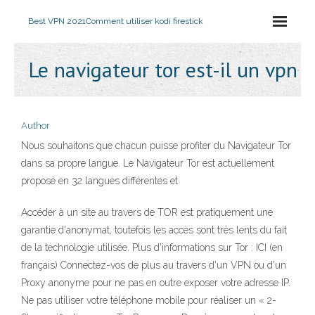
Best VPN 2021
Comment utiliser kodi firestick
Le navigateur tor est-il un vpn
Author
Nous souhaitons que chacun puisse profiter du Navigateur Tor
dans sa propre langue. Le Navigateur Tor est actuellement
proposé en 32 langues différentes et
Accéder à un site au travers de TOR est pratiquement une
garantie d'anonymat, toutefois les accès sont très lents du fait
de la technologie utilisée. Plus d'informations sur Tor : ICI (en
français) Connectez-vos de plus au travers d'un VPN ou d'un
Proxy anonyme pour ne pas en outre exposer votre adresse IP.
Ne pas utiliser votre téléphone mobile pour réaliser un « 2-