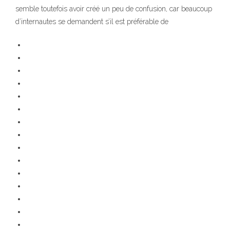
semble toutefois avoir créé un peu de confusion, car beaucoup
d’internautes se demandent s’il est préférable de