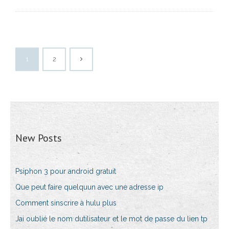
1
2
New Posts
Psiphon 3 pour android gratuit
Que peut faire quelquun avec une adresse ip
Comment sinscrire à hulu plus
Jai oublié le nom dutilisateur et le mot de passe du lien tp