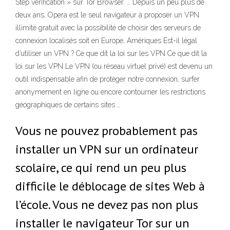
Step verification » sur Tor Browser. … Depuis un peu plus de
deux ans, Opera est le seul navigateur à proposer un VPN
illimité gratuit avec la possibilité de choisir des serveurs de
connexion localisés soit en Europe, Amériques Est-il légal
d’utiliser un VPN ? Ce que dit la loi sur les VPN Ce que dit la
loi sur les VPN Le VPN (ou réseau virtuel privé) est devenu un
outil indispensable afin de protéger notre connexion, surfer
anonymement en ligne ou encore contourner les restrictions
géographiques de certains sites …
Vous ne pouvez probablement pas
installer un VPN sur un ordinateur
scolaire, ce qui rend un peu plus
difficile le déblocage de sites Web à
l’école. Vous ne devez pas non plus
installer le navigateur Tor sur un