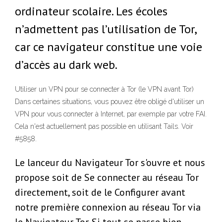
ordinateur scolaire. Les écoles
n’admettent pas l’utilisation de Tor,
car ce navigateur constitue une voie
d’accès au dark web.
Utiliser un VPN pour se connecter à Tor (le VPN avant Tor)
Dans certaines situations, vous pouvez être obligé d'utiliser un
VPN pour vous connecter à Internet, par exemple par votre FAI.
Cela n'est actuellement pas possible en utilisant Tails. Voir
#5858.
Le lanceur du Navigateur Tor s'ouvre et nous
propose soit de Se connecter au réseau Tor
directement, soit de le Configurer avant
notre première connexion au réseau Tor via