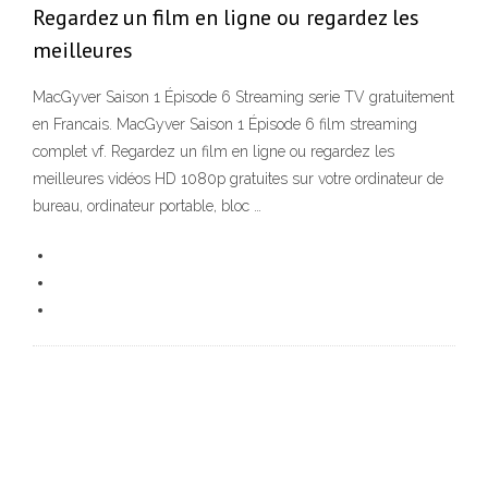
Regardez un film en ligne ou regardez les
meilleures
MacGyver Saison 1 Épisode 6 Streaming serie TV gratuitement
en Francais. MacGyver Saison 1 Épisode 6 film streaming
complet vf. Regardez un film en ligne ou regardez les
meilleures vidéos HD 1080p gratuites sur votre ordinateur de
bureau, ordinateur portable, bloc …