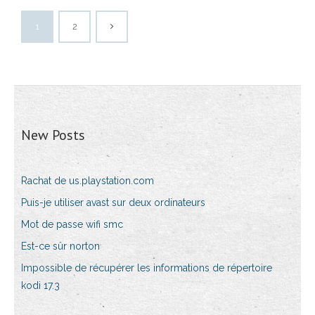
1
2
New Posts
Rachat de us.playstation.com
Puis-je utiliser avast sur deux ordinateurs
Mot de passe wifi smc
Est-ce sûr norton
Impossible de récupérer les informations de répertoire
kodi 17.3