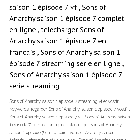
saison 1 épisode 7 vf , Sons of
Anarchy saison 1 épisode 7 complet
en ligne , telecharger Sons of
Anarchy saison 1 épisode 7 en
francais , Sons of Anarchy saison 1
épisode 7 streaming série en ligne ,
Sons of Anarchy saison 1 épisode 7
serie streaming
Sons of Anarchy saison 1 épisode 7 streaming vf et vostfr
Keywords: regarder Sons of Anarchy saison 1 episode 7 vostfr ,
Sons of Anarchy saison 1 épisode 7 vf , Sons of Anarchy saison
1 épisode 7 complet en ligne , telecharger Sons of Anarchy
saison 1 épisode 7 en francais , Sons of Anarchy saison 1