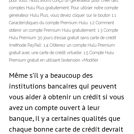
pour vous. Nous avons conçu un générateur pour créer des
comptes Hulu Plus gratuitement. Pour utiliser notre compte
générateur Hulu Plus, vous devez cliquer sur le bouton 1.1
Caractéristiques du compte Premium Hulu: 1.2 Comment
obtenir un compte Premium Hulu gratuitement: 1.3 Compte
Hulu Premium 30 jours d’essai gratuit sans carte de crédit
(méthode PayPal): 1.4 Obtenez un compte Hulu Premium
gratuit avec une carte de crédit virtuelle: 1.5 Compte Hulu
Premium gratuit en utilisant l’extension «Modifier
Même s’il y a beaucoup des
institutions bancaires qui peuvent
vous aider à obtenir un crédit si vous
avez un compte ouvert à leur
banque, il y a certaines qualités que
chaque bonne carte de crédit devrait