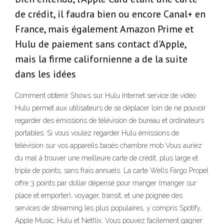
de crédit, il faudra bien ou encore Canal+ en
France, mais également Amazon Prime et
Hulu de paiement sans contact d'Apple,
mais la firme californienne a de la suite
dans les idées
Comment obtenir Shows sur Hulu Internet service de vidéo
Hulu permet aux utilisateurs de se déplacer loin de ne pouvoir
regarder des émissions de télévision de bureau et ordinateurs
portables. Si vous voulez regarder Hulu émissions de
télévision sur vos appareils basés chambre mob Vous auriez
du mal à trouver une meilleure carte de crédit, plus large et
triple de points, sans frais annuels. La carte Wells Fargo Propel
offre 3 points par dollar dépensé pour manger (manger sur
place et emporter), voyager, transit, et une poignée des
services de streaming les plus populaires, y compris Spotify,
Apple Music, Hulu et Netflix. Vous pouvez facilement gagner