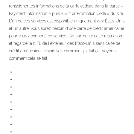
renseigner les informations de la carte cadeau dans la partie «
Payment Information » puis « Gift or Promotion Code » du site.
L'un de ces services est disponible uniquement aux États-Unis
et un autre, vous aurez besoin d'une carte de crédit américaine
pour vous abonner à ce service. J'ai surmonté cette restriction
et regardé la NFL de l'extérieur des États-Unis sans carte de
crédit américaine. Je vais voir comment j'ai fait ça. Voyons
comment cela se fait.