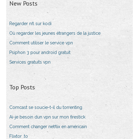
New Posts
Regarder nfl sur kodi
Où regarder les jeunes étrangers de la justice
Comment utiliser le service vpn
Psiphon 3 pour android gratuit
Services gratuits vpn
Top Posts
Comcast se soucie-t-il du torrenting
Ai-je besoin dun vpn sur mon firestick
Comment changer netflix en américain
Flixtor .to