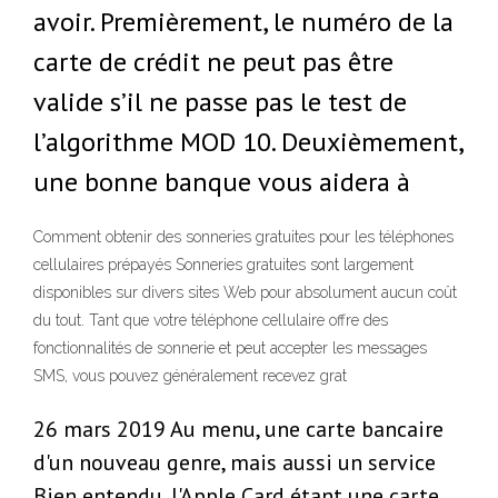
avoir. Premièrement, le numéro de la
carte de crédit ne peut pas être
valide s’il ne passe pas le test de
l’algorithme MOD 10. Deuxièmement,
une bonne banque vous aidera à
Comment obtenir des sonneries gratuites pour les téléphones
cellulaires prépayés Sonneries gratuites sont largement
disponibles sur divers sites Web pour absolument aucun coût
du tout. Tant que votre téléphone cellulaire offre des
fonctionnalités de sonnerie et peut accepter les messages
SMS, vous pouvez généralement recevez grat
26 mars 2019 Au menu, une carte bancaire
d'un nouveau genre, mais aussi un service
Bien entendu, l'Apple Card étant une carte