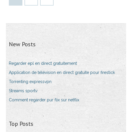
New Posts
Regarder epl en direct gratuitement
Application de télévision en direct gratuite pour firestick
Torrenting expressvpn
Streams sportv
Comment regarder pur flix sur netflix
Top Posts