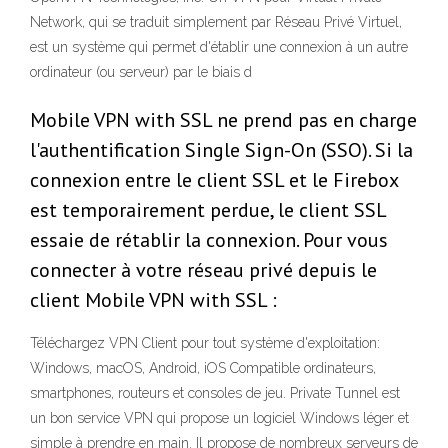
Network, qui se traduit simplement par Réseau Privé Virtuel,
est un système qui permet d'établir une connexion à un autre
ordinateur (ou serveur) par le biais d
Mobile VPN with SSL ne prend pas en charge
l'authentification Single Sign-On (SSO). Si la
connexion entre le client SSL et le Firebox
est temporairement perdue, le client SSL
essaie de rétablir la connexion. Pour vous
connecter à votre réseau privé depuis le
client Mobile VPN with SSL :
Téléchargez VPN Client pour tout système d'exploitation:
Windows, macOS, Android, iOS Compatible ordinateurs,
smartphones, routeurs et consoles de jeu. Private Tunnel est
un bon service VPN qui propose un logiciel Windows léger et
simple à prendre en main. Il propose de nombreux serveurs de