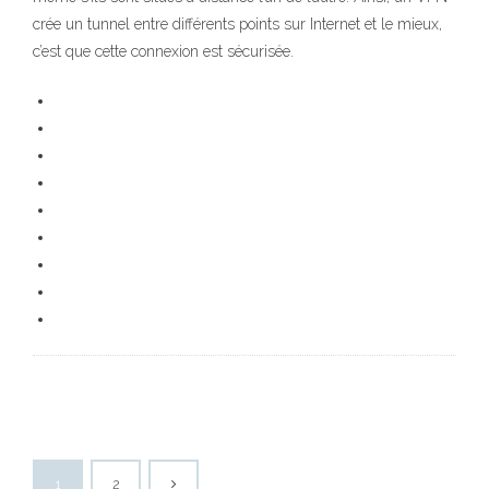
crée un tunnel entre différents points sur Internet et le mieux,
c’est que cette connexion est sécurisée.
1
2