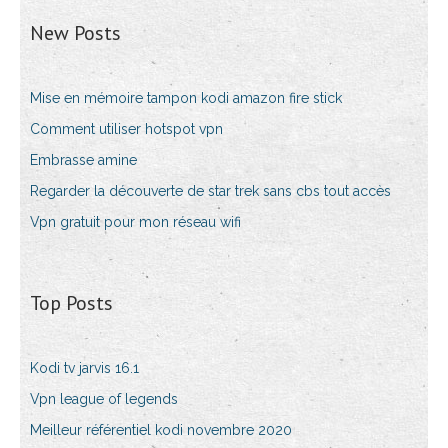
New Posts
Mise en mémoire tampon kodi amazon fire stick
Comment utiliser hotspot vpn
Embrasse amine
Regarder la découverte de star trek sans cbs tout accès
Vpn gratuit pour mon réseau wifi
Top Posts
Kodi tv jarvis 16.1
Vpn league of legends
Meilleur référentiel kodi novembre 2020