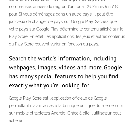
nombreuses années de migrer d’un forfait 2€/mois (ou 0€
pour Si vous déménagez dans un autre pays, il peut être
judicieux de changer de pays sur Google Play. Sachez que
votre pays sur Google Play détermine le contenu affiché sur le
Play Store. En effet, les applications, les jeux et autres contenus
du Play Store peuvent varier en fonction du pays.
Search the world's information, including
webpages, images, videos and more. Google
has many special features to help you find
exactly what you're looking for.
Google Play Store est l'application officielle de Google
permettant d'avoir accès à la boutique en ligne du même nom
sur mobile et tablettes Android. Grâce à elle, l'utilisateur peut
acheter